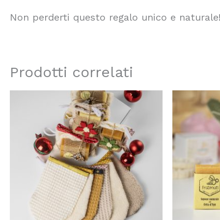
Non perderti questo regalo unico e naturale
Prodotti correlati