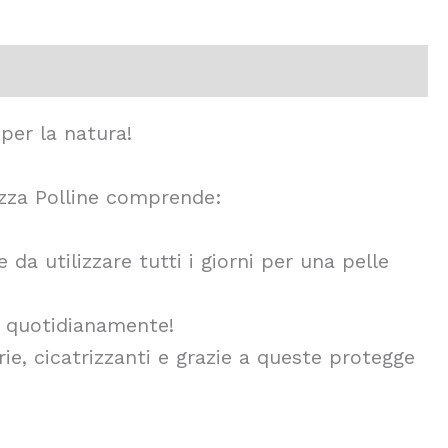
 per la natura!
llezza Polline comprende:
 da utilizzare tutti i giorni per una pelle
i quotidianamente!
rie, cicatrizzanti e grazie a queste protegge