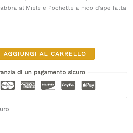
Labbra al Miele e Pochette a nido d’ape fatta
AGGIUNGI AL CARRELLO
anzia di un pagamento sicuro
uro