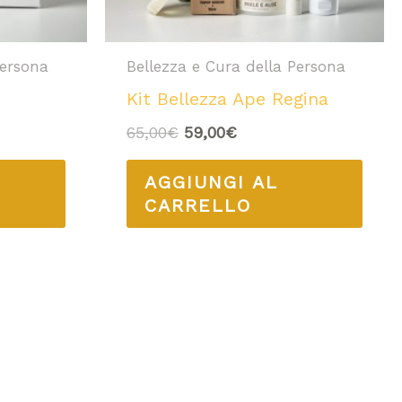
Persona
Bellezza e Cura della Persona
Kit Bellezza Ape Regina
65,00
€
59,00
€
AGGIUNGI AL
CARRELLO