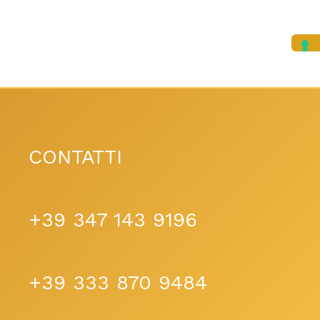
CONTATTI
+39 347 143 9196
+39 333 870 9484​